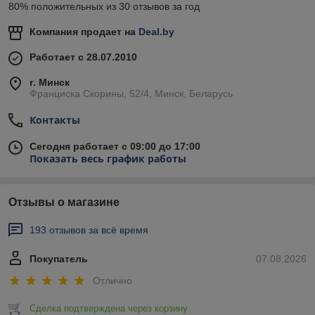
80% положительных из 30 отзывов за год
Компания продает на
Deal.by
Работает с 28.07.2010
г. Минск
Франциска Скорины, 52/4, Минск, Беларусь
Контакты
Сегодня работает с 09:00 до 17:00
Показать весь график работы
Отзывы о магазине
193 отзывов за всё время
Покупатель
07.08.2026
Отлично
Сделка подтверждена через корзину