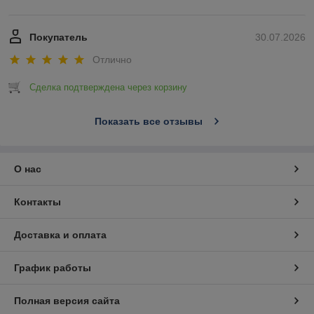
Покупатель
30.07.2026
Отлично
Сделка подтверждена через корзину
Показать все отзывы
О нас
Контакты
Доставка и оплата
График работы
Полная версия сайта