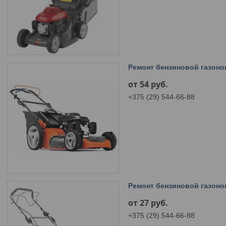
Ремонт бензиновой газоно
от 54
руб.
+375 (29) 544-66-88
Ремонт бензиновой газоно
от 27
руб.
+375 (29) 544-66-88