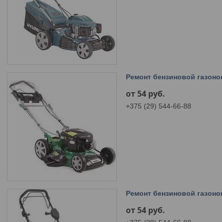
Ремонт бензиновой газоно
от 54
руб.
+375 (29) 544-66-88
Ремонт бензиновой газоно
от 54
руб.