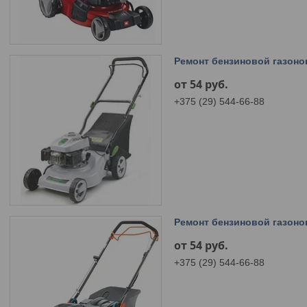
Ремонт бензиновой газоно
от 54
руб.
+375 (29) 544-66-88
Ремонт бензиновой газоно
от 54
руб.
+375 (29) 544-66-88