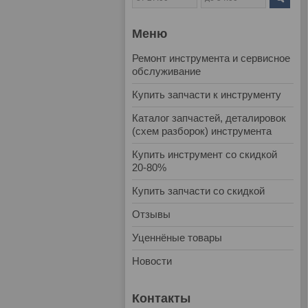
Ремонт инструмента и сервисное
обслуживание
Купить запчасти к инструменту
Каталог запчастей, деталировок
(схем разборок) инструмента
Купить инструмент со скидкой
20-80%
Купить запчасти со скидкой
Отзывы
Уценнёные товары
Новости