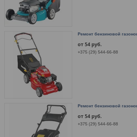
Ремонт бензиновой газоно
от 54
руб.
+375 (29) 544-66-88
Ремонт бензиновой газоно
от 54
руб.
+375 (29) 544-66-88