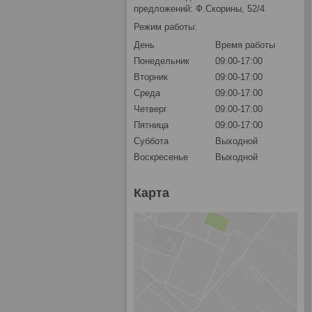
предложений: Ф.Скорины, 52/4
Режим работы:
День
Время работы
Понедельник
09:00-17:00
Вторник
09:00-17:00
Среда
09:00-17:00
Четверг
09:00-17:00
Пятница
09:00-17:00
Суббота
Выходной
Воскресенье
Выходной
Карта