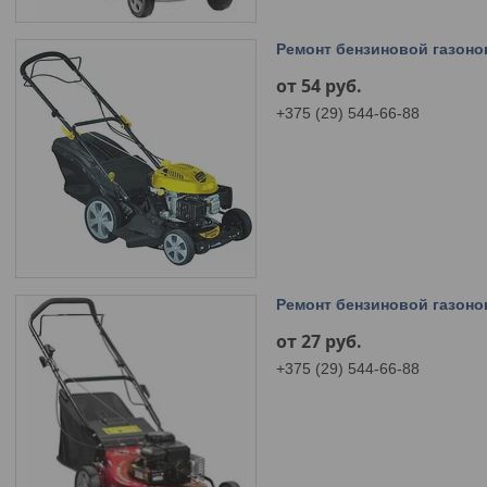
Ремонт бензиновой газоно
от 54
руб.
+375 (29) 544-66-88
Ремонт бензиновой газоно
от 27
руб.
+375 (29) 544-66-88