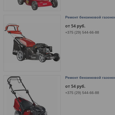
Ремонт бензиновой газоно
от 54
руб.
+375 (29) 544-66-88
Ремонт бензиновой газонок
от 54
руб.
+375 (29) 544-66-88