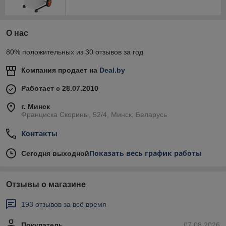
О нас
80% положительных из 30 отзывов за год
Компания продает на
Deal.by
Работает с 28.07.2010
г. Минск
Франциска Скорины, 52/4, Минск, Беларусь
Контакты
Показать весь график работы
Сегодня выходной
Отзывы о магазине
193 отзывов за всё время
Покупатель
07.08.2026