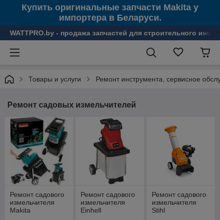
Купить оригинальные запчасти Makita у
импортера в Беларуси.
WATTPRO.by - продажа запчастей для строительного инстр
Товары и услуги
Ремонт инструмента, сервисное обсл
Ремонт садовых измельчителей
Ремонт садового
Ремонт садового
Ремонт садового
измельчителя
измельчителя
измельчителя
Makita
Einhell
Stihl