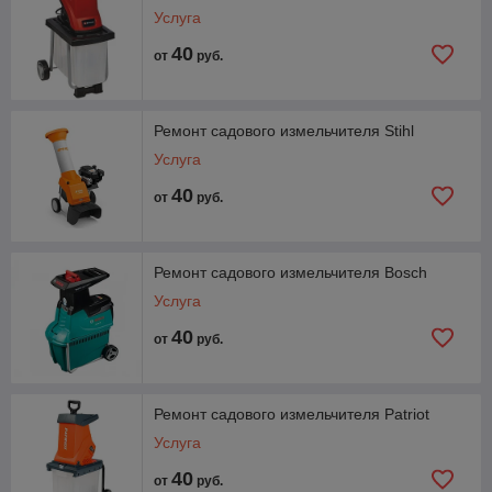
Услуга
40
от
руб.
Ремонт садового измельчителя Stihl
Услуга
40
от
руб.
Ремонт садового измельчителя Bosch
Услуга
40
от
руб.
Ремонт садового измельчителя Patriot
Услуга
40
от
руб.