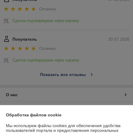
Отлично
Сделка подтверждена через корзину
Покупатель
30.07.2026
Отлично
Сделка подтверждена через корзину
Показать все отзывы
О нас
Контакты
Обработка файлов cookie
Доставка и оплата
Мы используем файлы cookies для обеспечения удобства
пользователей портала и предоставления персональных