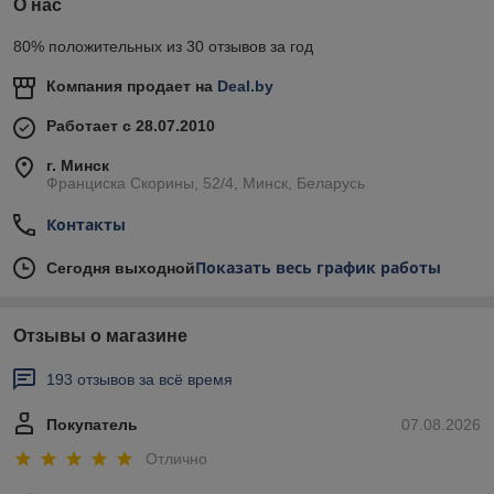
О нас
80% положительных из 30 отзывов за год
Компания продает на
Deal.by
Работает с 28.07.2010
г. Минск
Франциска Скорины, 52/4, Минск, Беларусь
Контакты
Показать весь график работы
Сегодня выходной
Отзывы о магазине
193 отзывов за всё время
Покупатель
07.08.2026
Отлично