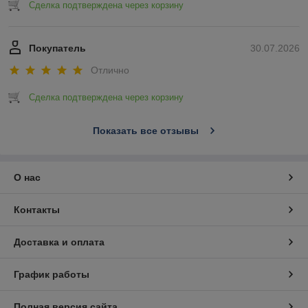
Сделка подтверждена через корзину
Покупатель
30.07.2026
Отлично
Сделка подтверждена через корзину
Показать все отзывы
О нас
Контакты
Доставка и оплата
График работы
Полная версия сайта