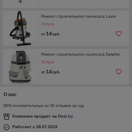
Ремонт строительного пылесоса Lavor
Услуга
14
от
руб.
Ремонт строительного пылесоса Delphin
Услуга
14
от
руб.
О нас
80% положительных из 30 отзывов за год
Компания продает на
Deal.by
Работает с 28.07.2010