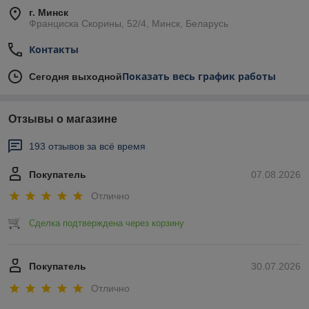
г. Минск
Франциска Скорины, 52/4, Минск, Беларусь
Контакты
Показать весь график работы
Сегодня выходной
Отзывы о магазине
193 отзывов за всё время
Покупатель
07.08.2026
Отлично
Сделка подтверждена через корзину
Покупатель
30.07.2026
Отлично