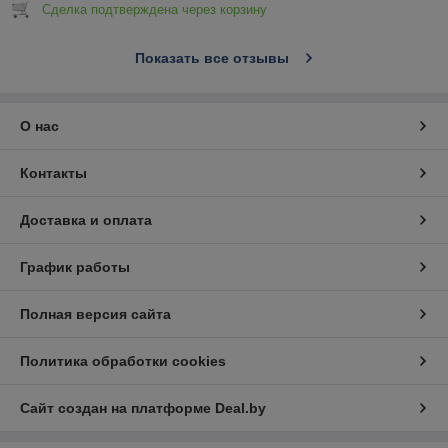
Сделка подтверждена через корзину
Показать все отзывы
О нас
Контакты
Доставка и оплата
График работы
Полная версия сайта
Политика обработки cookies
Сайт создан на платформе Deal.by