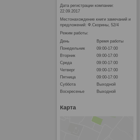
Дата регистрации компании:
22.09.2017
Местонахождение книги замечаний и
предложений: Ф.Скорины, 52/4
Режим работы:
День
Время работы
Понедельник
09:00-17:00
Вторник
09:00-17:00
Среда
09:00-17:00
Четверг
09:00-17:00
Пятница
09:00-17:00
Суббота
Выходной
Воскресенье
Выходной
Карта