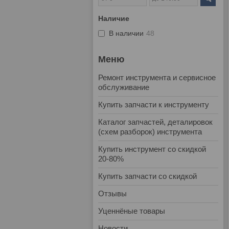
Наличие
В наличии
48
Ремонт инструмента и сервисное
обслуживание
Купить запчасти к инструменту
Каталог запчастей, деталировок
(схем разборок) инструмента
Купить инструмент со скидкой
20-80%
Купить запчасти со скидкой
Отзывы
Уценнёные товары
Новости