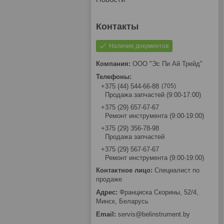
Наличие документов
ООО "Эс Пи Ай Трейд"
705
+375 (44) 544-66-88
Продажа запчастей (9:00-17:00)
+375 (29) 657-67-67
Ремонт инструмента (9:00-19:00)
+375 (29) 356-78-98
Продажа запчастей
+375 (29) 567-67-67
Ремонт инструмента (9:00-19:00)
Специалист по
продаже
Франциска Скорины, 52/4,
Минск, Беларусь
servis@belinstrument.by