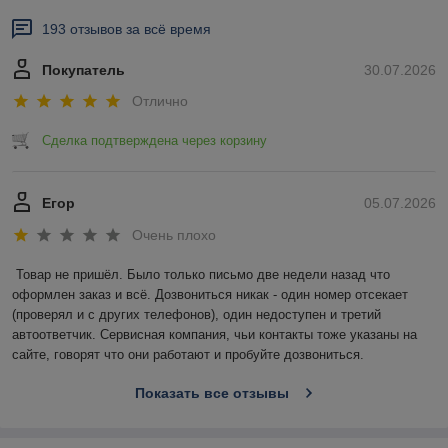
193 отзывов за всё время
Покупатель
30.07.2026
Отлично
Сделка подтверждена через корзину
Егор
05.07.2026
Очень плохо
Товар не пришёл. Было только письмо две недели назад что 
оформлен заказ и всё. Дозвониться никак - один номер отсекает 
(проверял и с других телефонов), один недоступен и третий 
автоответчик. Сервисная компания, чьи контакты тоже указаны на 
сайте, говорят что они работают и пробуйте дозвониться.
Показать все отзывы