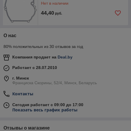
Нет в наличии
44,40
руб.
О нас
80% положительных из 30 отзывов за год
Компания продает на
Deal.by
Работает с 28.07.2010
г. Минск
Франциска Скорины, 52/4, Минск, Беларусь
Контакты
Сегодня работает с 09:00 до 17:00
Показать весь график работы
Отзывы о магазине