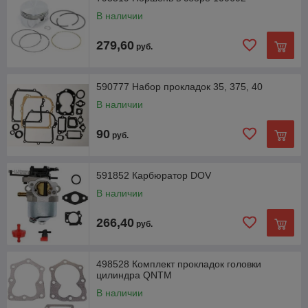
В наличии
279,60
руб.
590777 Набор прокладок 35, 375, 40
В наличии
90
руб.
591852 Карбюратор DOV
В наличии
266,40
руб.
498528 Комплект прокладок головки
цилиндра QNTM
В наличии