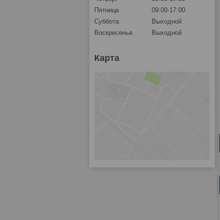
Пятница
09:00-17:00
Суббота
Выходной
Воскресенье
Выходной
Карта