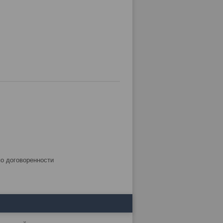
по договоренности