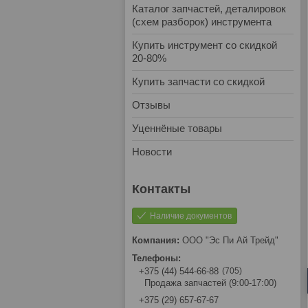
Каталог запчастей, деталировок
(схем разборок) инструмента
Купить инструмент со скидкой
20-80%
Купить запчасти со скидкой
Отзывы
Уценнёные товары
Новости
Наличие документов
ООО "Эс Пи Ай Трейд"
705
+375 (44) 544-66-88
Продажа запчастей (9:00-17:00)
+375 (29) 657-67-67