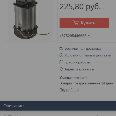
225,80
руб.
Купить
+375295446688
Бесплатная доставка
Условия оплаты и доставки
График работы
Адрес и контакты
возврат товара в течение 14 дней
Подробнее
Описание