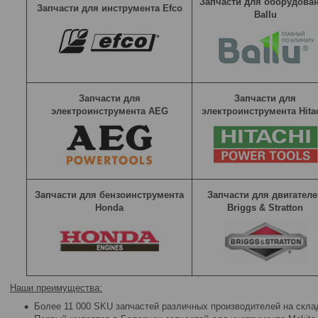
Запчасти для оборудова
Запчасти для инструмента Efco
Ballu
Запчасти для
Запчасти для
электроинструмента AEG
электроинструмента Hita
Запчасти для бензоинструмента
Запчасти для двигателе
Honda
Briggs & Stratton
Наши преимущества:
Более 11 000 SKU запчастей различных производителей на скла