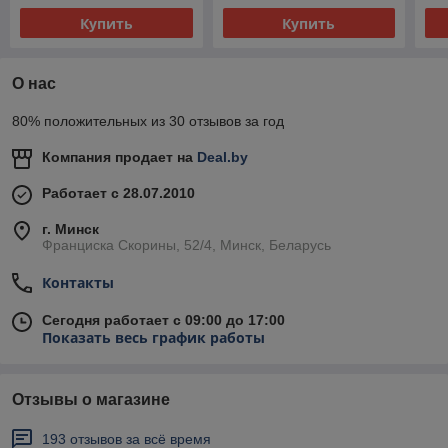
Купить
Купить
О нас
80% положительных из 30 отзывов за год
Компания продает на
Deal.by
Работает с 28.07.2010
г. Минск
Франциска Скорины, 52/4, Минск, Беларусь
Контакты
Сегодня работает с 09:00 до 17:00
Показать весь график работы
Отзывы о магазине
193 отзывов за всё время