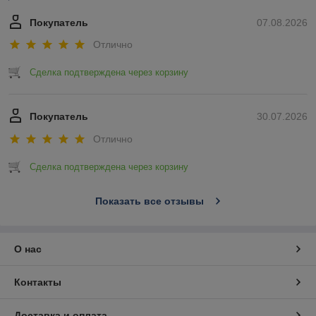
Покупатель
07.08.2026
Отлично
Сделка подтверждена через корзину
Покупатель
30.07.2026
Отлично
Сделка подтверждена через корзину
Показать все отзывы
О нас
Контакты
Доставка и оплата