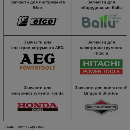
Запчасти для инструмента
Запчасти для
Efco
оборудования Ballu
Запчасти для
Запчасти для
электроинструмента AEG
электроинструмента
Hitachi
Запчасти для
Запчасти для двигателей
бензоинструмента Honda
Briggs & Stratton
Наши преимущества: