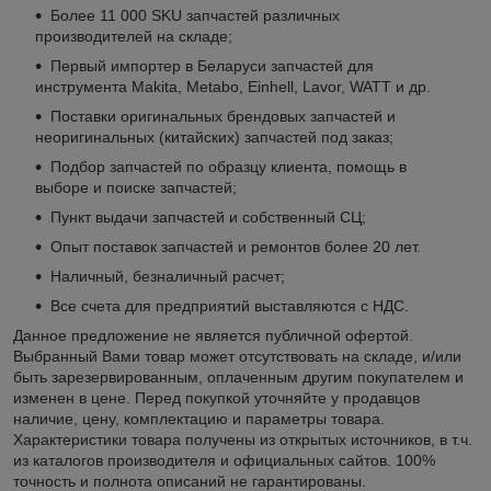
Более 11 000 SKU запчастей различных
производителей на складе;
Первый импортер в Беларуси запчастей для
инструмента Makita, Metabo, Einhell, Lavor, WATT и др.
Поставки оригинальных брендовых запчастей и
неоригинальных (китайских) запчастей под заказ;
Подбор запчастей по образцу клиента, помощь в
выборе и поиске запчастей;
Пункт выдачи запчастей и собственный СЦ;
Опыт поставок запчастей и ремонтов более 20 лет.
Наличный, безналичный расчет;
Все счета для предприятий выставляются с НДС.
Данное предложение не является публичной офертой.
Выбранный Вами товар может отсутствовать на складе, и/или
быть зарезервированным, оплаченным другим покупателем и
изменен в цене. Перед покупкой уточняйте у продавцов
наличие, цену, комплектацию и параметры товара.
Характеристики товара получены из открытых источников, в т.ч.
из каталогов производителя и официальных сайтов. 100%
точность и полнота описаний не гарантированы.