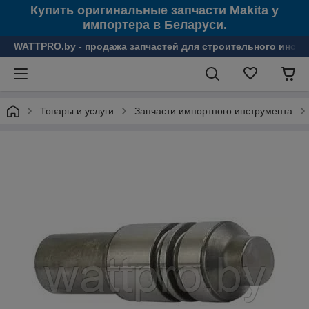
Купить оригинальные запчасти Makita у
импортера в Беларуси.
WATTPRO.by - продажа запчастей для строительного инстр
Товары и услуги
Запчасти импортного инструмента