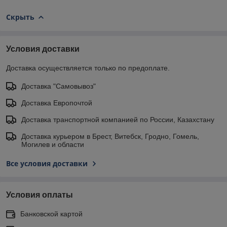
Скрыть
Условия доставки
Доставка осуществляется только по предоплате.
Доставка "Самовывоз"
Доставка Европочтой
Доставка транспортной компанией по России, Казахстану
Доставка курьером в Брест, Витебск, Гродно, Гомель,
Могилев и области
Все условия доставки
Условия оплаты
Банковской картой