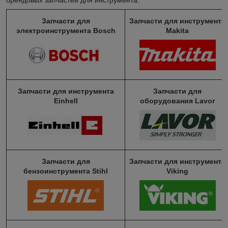
Запчасти для
Запчасти для инструмента
электроинструмента Bosch
Makita
Запчасти для инструмента
Запчасти для
Einhell
оборудования Lavor
Запчасти для
Запчасти для инструмента
бензоинструмента Stihl
Viking