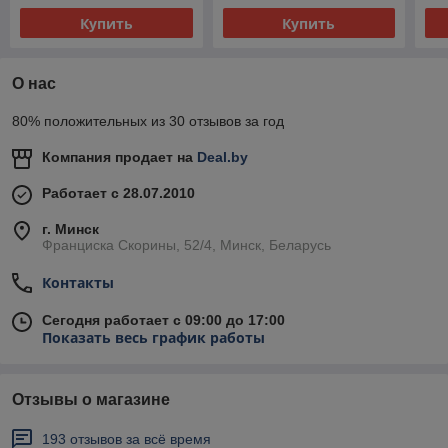
Купить
Купить
О нас
80% положительных из 30 отзывов за год
Компания продает на
Deal.by
Работает с 28.07.2010
г. Минск
Франциска Скорины, 52/4, Минск, Беларусь
Контакты
Сегодня работает с 09:00 до 17:00
Показать весь график работы
Отзывы о магазине
193 отзывов за всё время