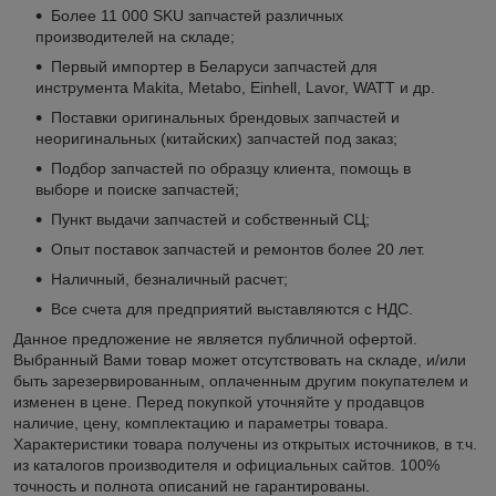
Более 11 000 SKU запчастей различных
производителей на складе;
Первый импортер в Беларуси запчастей для
инструмента Makita, Metabo, Einhell, Lavor, WATT и др.
Поставки оригинальных брендовых запчастей и
неоригинальных (китайских) запчастей под заказ;
Подбор запчастей по образцу клиента, помощь в
выборе и поиске запчастей;
Пункт выдачи запчастей и собственный СЦ;
Опыт поставок запчастей и ремонтов более 20 лет.
Наличный, безналичный расчет;
Все счета для предприятий выставляются с НДС.
Данное предложение не является публичной офертой.
Выбранный Вами товар может отсутствовать на складе, и/или
быть зарезервированным, оплаченным другим покупателем и
изменен в цене. Перед покупкой уточняйте у продавцов
наличие, цену, комплектацию и параметры товара.
Характеристики товара получены из открытых источников, в т.ч.
из каталогов производителя и официальных сайтов. 100%
точность и полнота описаний не гарантированы.