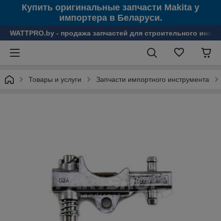
Купить оригинальные запчасти Makita у
импортера в Беларуси.
WATTPRO.by - продажа запчастей для строительного инстр
Товары и услуги
Запчасти импортного инструмента