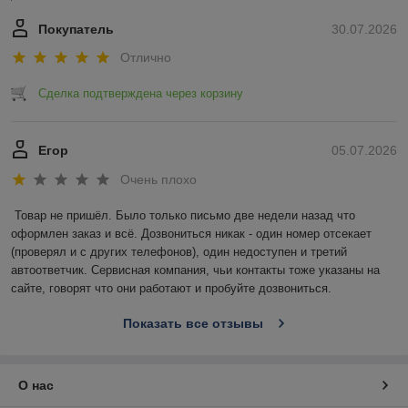
Покупатель
30.07.2026
Отлично
Сделка подтверждена через корзину
Егор
05.07.2026
Очень плохо
Товар не пришёл. Было только письмо две недели назад что 
оформлен заказ и всё. Дозвониться никак - один номер отсекает 
(проверял и с других телефонов), один недоступен и третий 
автоответчик. Сервисная компания, чьи контакты тоже указаны на 
сайте, говорят что они работают и пробуйте дозвониться.
Показать все отзывы
О нас