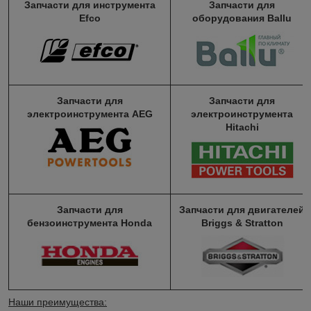
Запчасти для инструмента
Запчасти для
Efco
оборудования Ballu
Запчасти для
Запчасти для
электроинструмента AEG
электроинструмента
Hitachi
Запчасти для
Запчасти для двигателей
бензоинструмента Honda
Briggs & Stratton
Наши преимущества: