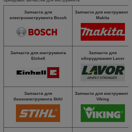
Запчасти для
Запчасти для инструмента
электроинструмента Bosch
Makita
Запчасти для инструмента
Запчасти для
Einhell
оборудования Lavor
Запчасти для
Запчасти для инструмента
бензоинструмента Stihl
Viking