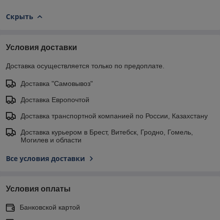
Скрыть
Условия доставки
Доставка осуществляется только по предоплате.
Доставка "Самовывоз"
Доставка Европочтой
Доставка транспортной компанией по России, Казахстану
Доставка курьером в Брест, Витебск, Гродно, Гомель,
Могилев и области
Все условия доставки
Условия оплаты
Банковской картой