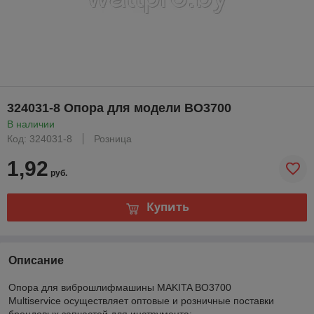
324031-8 Опора для модели BO3700
В наличии
Код: 324031-8
Розница
1,92
руб.
Купить
Описание
Опора для виброшлифмашины MAKITA BO3700
Multiservice осуществляет оптовые и розничные поставки
брендовых запчастей для инструмента: