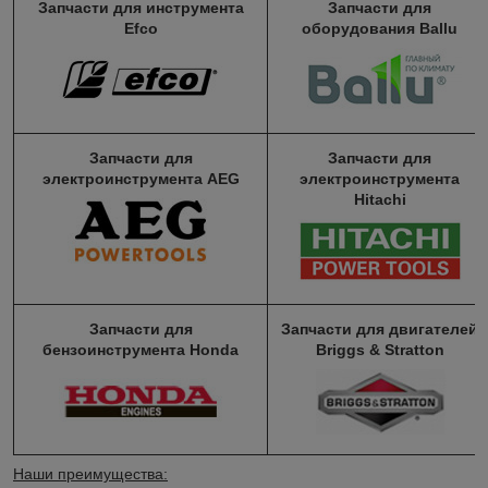
Запчасти для инструмента
Запчасти для
Efco
оборудования Ballu
Запчасти для
Запчасти для
электроинструмента AEG
электроинструмента
Hitachi
Запчасти для
Запчасти для двигателей
бензоинструмента Honda
Briggs & Stratton
Наши преимущества: