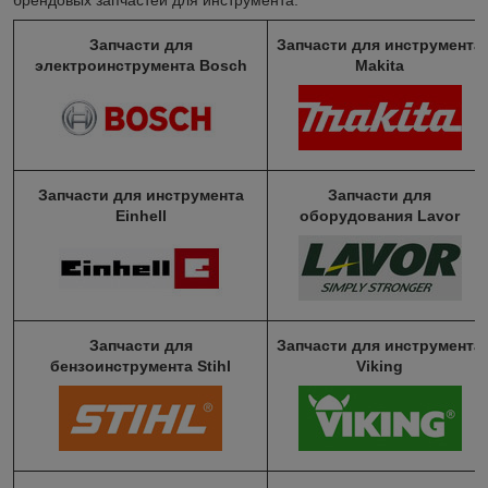
Запчасти для
Запчасти для инструмента
электроинструмента Bosch
Makita
Запчасти для инструмента
Запчасти для
Einhell
оборудования Lavor
Запчасти для
Запчасти для инструмента
бензоинструмента Stihl
Viking