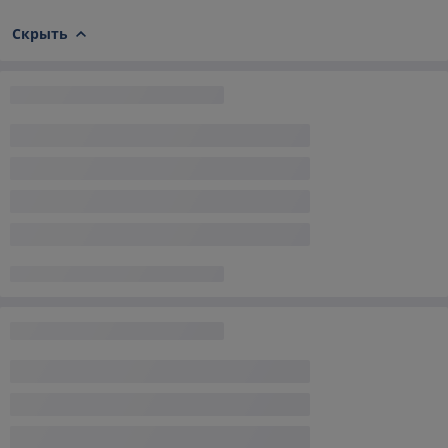
Скрыть