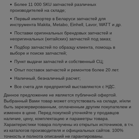
Более 11 000 SKU запчастей различных
производителей на складе;
Первый импортер в Беларуси запчастей для
инструмента Makita, Metabo, Einhell, Lavor, WATT и др.
Поставки оригинальных брендовых запчастей и
неоригинальных (китайских) запчастей под заказ;
Подбор запчастей по образцу клиента, помощь в
выборе и поиске запчастей;
Пункт выдачи запчастей и собственный СЦ;
Опыт поставок запчастей и ремонтов более 20 лет.
Наличный, безналичный расчет;
Все счета для предприятий выставляются с НДС.
Данное предложение не является публичной офертой.
Выбранный Вами товар может отсутствовать на складе, и/или
быть зарезервированным, оплаченным другим покупателем и
изменен в цене. Перед покупкой уточняйте у продавцов
наличие, цену, комплектацию и параметры товара.
Характеристики товара получены из открытых источников, в т.ч.
из каталогов производителя и официальных сайтов. 100%
точность и полнота описаний не гарантированы.