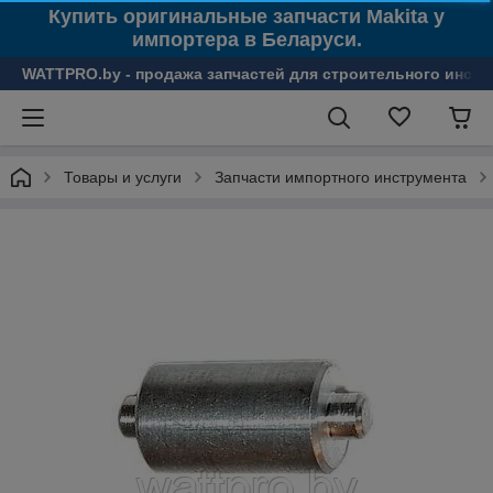
Купить оригинальные запчасти Makita у
импортера в Беларуси.
WATTPRO.by - продажа запчастей для строительного инстр
Товары и услуги
Запчасти импортного инструмента