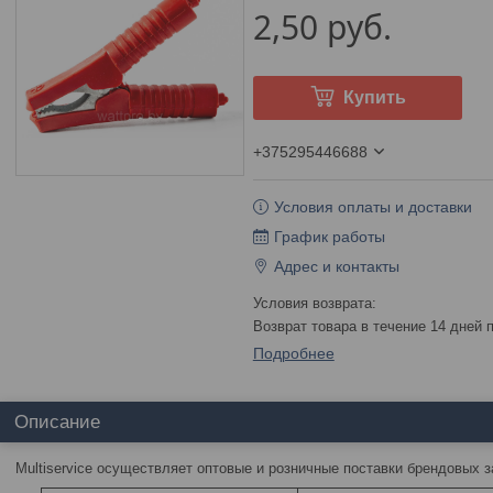
2,50
руб.
Купить
+375295446688
Условия оплаты и доставки
График работы
Адрес и контакты
возврат товара в течение 14 дней
Подробнее
Описание
Multiservice осуществляет оптовые и розничные поставки брендовых 