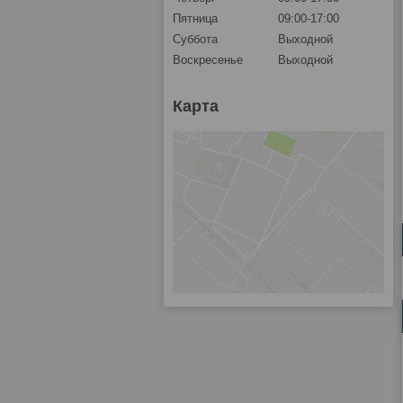
Пятница
09:00-17:00
Суббота
Выходной
Воскресенье
Выходной
Карта