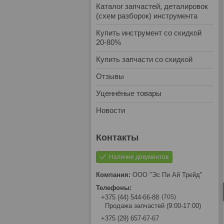
Каталог запчастей, деталировок
(схем разборок) инструмента
Купить инструмент со скидкой
20-80%
Купить запчасти со скидкой
Отзывы
Уценнёные товары
Новости
Наличие документов
ООО "Эс Пи Ай Трейд"
705
+375 (44) 544-66-88
Продажа запчастей (9:00-17:00)
+375 (29) 657-67-67