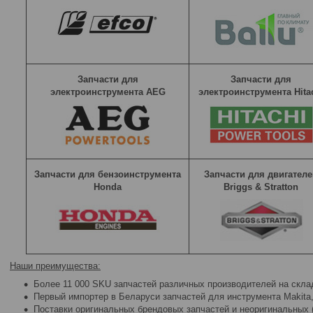
Запчасти для
Запчасти для
электроинструмента AEG
электроинструмента Hita
Запчасти для бензоинструмента
Запчасти для двигателе
Honda
Briggs & Stratton
Наши преимущества:
Более 11 000 SKU запчастей различных производителей на скла
Первый импортер в Беларуси запчастей для инструмента Makita, M
Поставки оригинальных брендовых запчастей и неоригинальных (