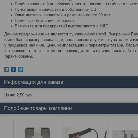
Подбор запчастей по образцу клиента, помощь в выборе и поиске
Пункт выдачи запчастей и собственный СЦ;
Опыт поставок запчастей и ремонтов более 20 лет.
Наличный, безналичный расчет;
Все счета для предприятий выставляются с НДС.
Данное предложение не является публичной офертой. Выбранный Вами
и/или быть зарезервированным, оплаченным другим покупателем и изм
у продавцов наличие, цену, комплектацию и параметры товара. Харак
источников, в т.ч. из каталогов производителя и официальных сайтов
гарантированы.
Информация для заказа
Цена:
2,50
руб.
Подобные товары компании