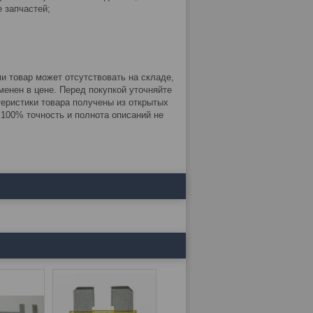
 запчастей;
 товар может отсутствовать на складе,
енен в цене. Перед покупкой уточняйте
теристики товара получены из открытых
. 100% точность и полнота описаний не