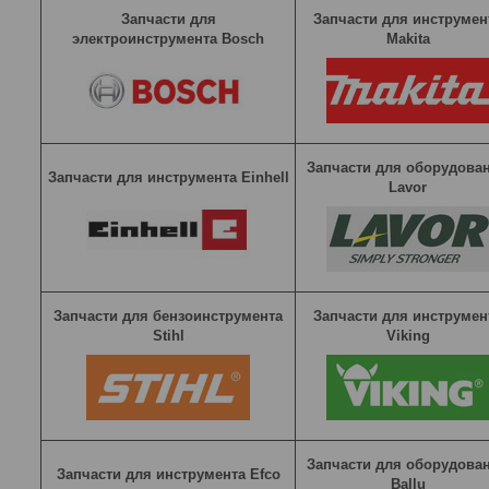
Запчасти для
Запчасти для инструмен
электроинструмента Bosch
Makita
Запчасти для оборудова
Запчасти для инструмента Einhell
Lavor
Запчасти для бензоинструмента
Запчасти для инструмен
Stihl
Viking
Запчасти для оборудова
Запчасти для инструмента Efco
Ballu