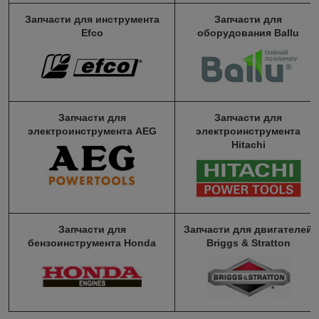
Запчасти для инструмента
Запчасти для
Efco
оборудования Ballu
Запчасти для
Запчасти для
электроинструмента AEG
электроинструмента
Hitachi
Запчасти для
Запчасти для двигателей
бензоинструмента Honda
Briggs & Stratton