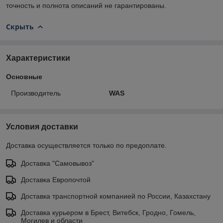
точность и полнота описаний не гарантированы.
Скрыть
Характеристики
Основные
Производитель
WAS
Условия доставки
Доставка осуществляется только по предоплате.
Доставка "Самовывоз"
Доставка Европочтой
Доставка транспортной компанией по России, Казахстану
Доставка курьером в Брест, Витебск, Гродно, Гомель,
Могилев и области