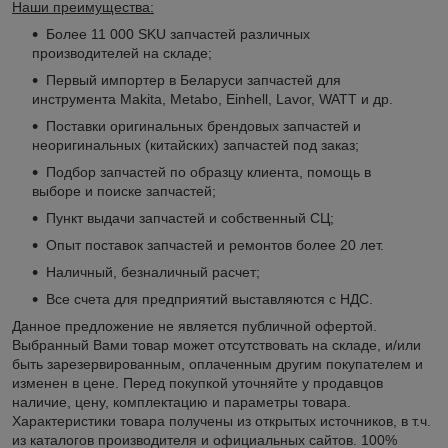
Наши преимущества:
Более 11 000 SKU запчастей различных
производителей на складе;
Первый импортер в Беларуси запчастей для
инструмента Makita, Metabo, Einhell, Lavor, WATT и др.
Поставки оригинальных брендовых запчастей и
неоригинальных (китайских) запчастей под заказ;
Подбор запчастей по образцу клиента, помощь в
выборе и поиске запчастей;
Пункт выдачи запчастей и собственный СЦ;
Опыт поставок запчастей и ремонтов более 20 лет.
Наличный, безналичный расчет;
Все счета для предприятий выставляются с НДС.
Данное предложение не является публичной офертой.
Выбранный Вами товар может отсутствовать на складе, и/или
быть зарезервированным, оплаченным другим покупателем и
изменен в цене. Перед покупкой уточняйте у продавцов
наличие, цену, комплектацию и параметры товара.
Характеристики товара получены из открытых источников, в т.ч.
из каталогов производителя и официальных сайтов. 100%