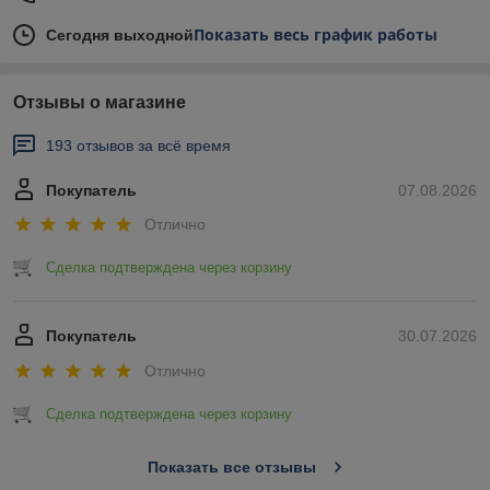
Показать весь график работы
Сегодня выходной
Отзывы о магазине
193 отзывов за всё время
Покупатель
07.08.2026
Отлично
Сделка подтверждена через корзину
Покупатель
30.07.2026
Отлично
Сделка подтверждена через корзину
Показать все отзывы