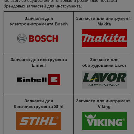
Multiservice осуществляет оптовые и розничные поставки
брендовых запчастей для инструмента:
Запчасти для
Запчасти для инструмента
электроинструмента Bosch
Makita
Запчасти для инструмента
Запчасти для
Einhell
оборудования Lavor
Запчасти для
Запчасти для инструмента
бензоинструмента Stihl
Viking