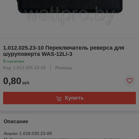
1.012.025.23-10 Переключатель реверса для
шуруповерта WAS-12Li-3
В наличии
Код: 1.012.025.23-10
Розница
0,80
руб.
Купить
Описание
Аналог 1.018.030.23-09