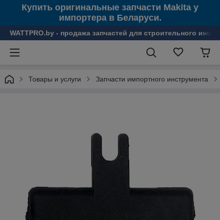
Купить оригинальные запчасти Makita у
импортера в Беларуси.
WATTPRO.by - продажа запчастей для строительного инстр
Товары и услуги
Запчасти импортного инструмента