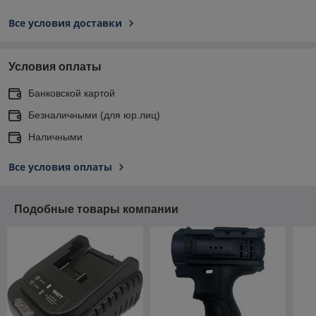
Все условия доставки
Условия оплаты
Банковской картой
Безналичными (для юр.лиц)
Наличными
Все условия оплаты
Подобные товары компании