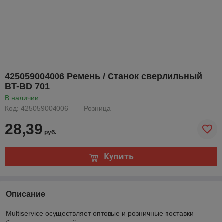
425059004006 Ремень / Станок сверлильный
BT-BD 701
В наличии
Код: 425059004006
Розница
28,39
руб.
Купить
Описание
Multiservice осуществляет оптовые и розничные поставки