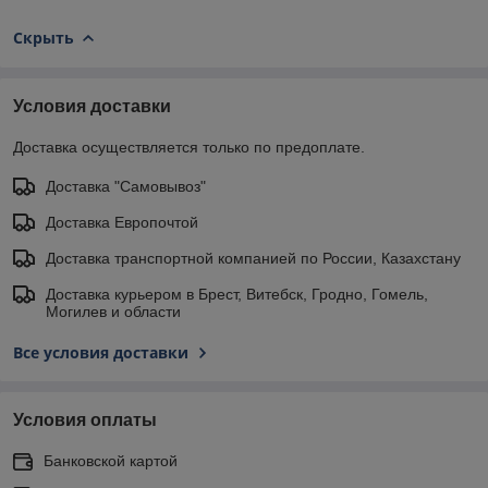
Скрыть
Условия доставки
Доставка осуществляется только по предоплате.
Доставка "Самовывоз"
Доставка Европочтой
Доставка транспортной компанией по России, Казахстану
Доставка курьером в Брест, Витебск, Гродно, Гомель,
Могилев и области
Все условия доставки
Условия оплаты
Банковской картой