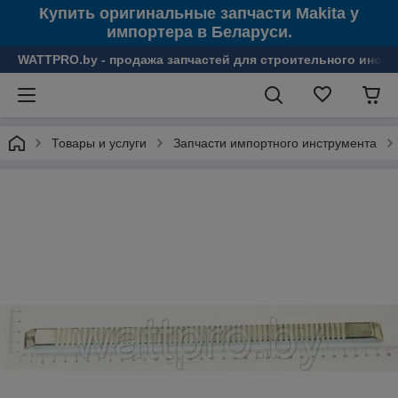
Купить оригинальные запчасти Makita у
импортера в Беларуси.
WATTPRO.by - продажа запчастей для строительного инстр
Товары и услуги
Запчасти импортного инструмента