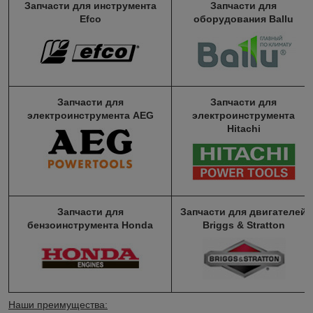
Запчасти для инструмента
Запчасти для
Efco
оборудования Ballu
Запчасти для
Запчасти для
электроинструмента AEG
электроинструмента
Hitachi
Запчасти для
Запчасти для двигателей
бензоинструмента Honda
Briggs & Stratton
Наши преимущества: