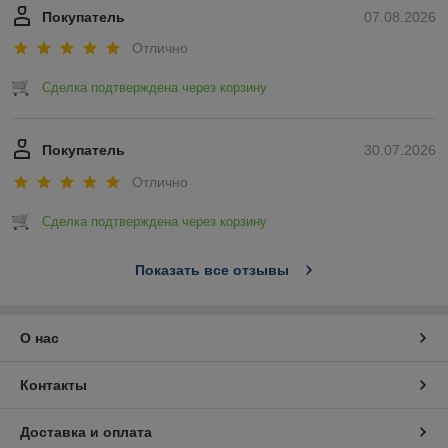
Покупатель
07.08.2026
Отлично
Сделка подтверждена через корзину
Покупатель
30.07.2026
Отлично
Сделка подтверждена через корзину
Показать все отзывы
О нас
Контакты
Доставка и оплата