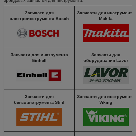
брендовых запчастей для инструмента:
Запчасти для
Запчасти для инструмента
электроинструмента Bosch
Makita
Запчасти для инструмента
Запчасти для
Einhell
оборудования Lavor
Запчасти для
Запчасти для инструмента
бензоинструмента Stihl
Viking