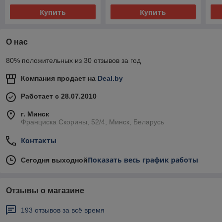
Купить
Купить
О нас
80% положительных из 30 отзывов за год
Компания продает на
Deal.by
Работает с 28.07.2010
г. Минск
Франциска Скорины, 52/4, Минск, Беларусь
Контакты
Показать весь график работы
Сегодня выходной
Отзывы о магазине
193 отзывов за всё время