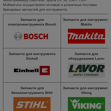
Multiservice осуществляет оптовые и розничные поставки
брендовых запчастей для инструмента:
Запчасти для
Запчасти для инструмента
электроинструмента Bosch
Makita
Запчасти для инструмента
Запчасти для
Einhell
оборудования Lavor
Запчасти для
Запчасти для инструмента
бензоинструмента Stihl
Viking