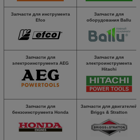
Запчасти для инструмента
Запчасти для
Efco
оборудования Ballu
Запчасти для
Запчасти для
электроинструмента AEG
электроинструмента
Hitachi
Запчасти для
Запчасти для двигателей
бензоинструмента Honda
Briggs & Stratton