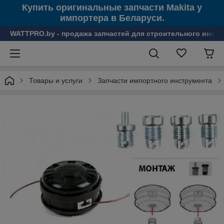
Купить оригинальные запчасти Makita у
импортера в Беларуси.
WATTPRO.by - продажа запчастей для строительного инстр
Товары и услуги
Запчасти импортного инструмента