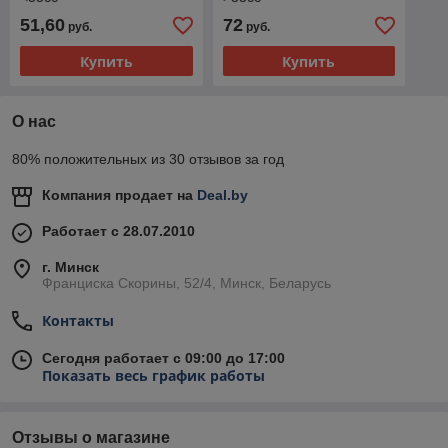
51,60
72
руб.
руб.
Купить
Купить
О нас
80% положительных из 30 отзывов за год
Компания продает на
Deal.by
Работает с 28.07.2010
г. Минск
Франциска Скорины, 52/4, Минск, Беларусь
Контакты
Сегодня работает с 09:00 до 17:00
Показать весь график работы
Отзывы о магазине