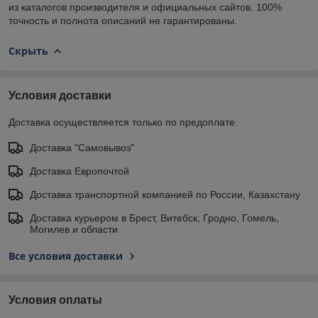
из каталогов производителя и официальных сайтов. 100%
точность и полнота описаний не гарантированы.
Скрыть
Условия доставки
Доставка осуществляется только по предоплате.
Доставка "Самовывоз"
Доставка Европочтой
Доставка транспортной компанией по России, Казахстану
Доставка курьером в Брест, Витебск, Гродно, Гомель,
Могилев и области
Все условия доставки
Условия оплаты