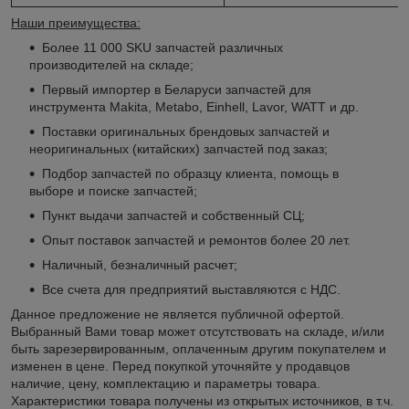
Наши преимущества:
Более 11 000 SKU запчастей различных
производителей на складе;
Первый импортер в Беларуси запчастей для
инструмента Makita, Metabo, Einhell, Lavor, WATT и др.
Поставки оригинальных брендовых запчастей и
неоригинальных (китайских) запчастей под заказ;
Подбор запчастей по образцу клиента, помощь в
выборе и поиске запчастей;
Пункт выдачи запчастей и собственный СЦ;
Опыт поставок запчастей и ремонтов более 20 лет.
Наличный, безналичный расчет;
Все счета для предприятий выставляются с НДС.
Данное предложение не является публичной офертой.
Выбранный Вами товар может отсутствовать на складе, и/или
быть зарезервированным, оплаченным другим покупателем и
изменен в цене. Перед покупкой уточняйте у продавцов
наличие, цену, комплектацию и параметры товара.
Характеристики товара получены из открытых источников, в т.ч.