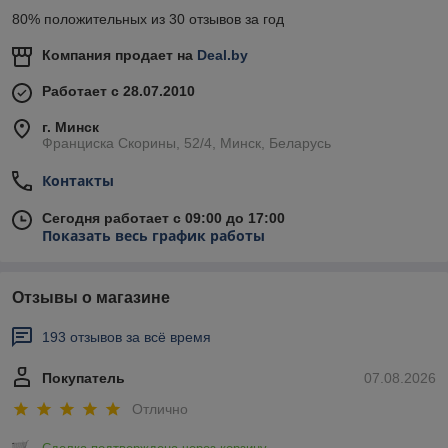
80% положительных из 30 отзывов за год
Компания продает на
Deal.by
Работает с 28.07.2010
г. Минск
Франциска Скорины, 52/4, Минск, Беларусь
Контакты
Сегодня работает с 09:00 до 17:00
Показать весь график работы
Отзывы о магазине
193 отзывов за всё время
Покупатель
07.08.2026
Отлично