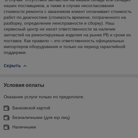
наших поставщиков, а также в случае несогласования
стоимости ремонта с заказчиком клиент оплачивает стоимость
работ по диагностике (стоимость времени, потраченного на
разборку, определение неисправности и сборку). Наш
сервисный центр не несет ответственности за наличие
запчастей на ремонтируемые изделия на рынке РБ и сроки их
поставок. Как правило – это ответственность официальных
импортеров оборудования и только на период гарантийной
поддержки.
Скрыть
Условия оплаты
Оказание услуги только по предоплате.
Банковской картой
Безналичными (для юр.лиц)
Наличными