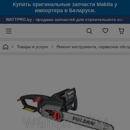
Купить оригинальные запчасти Makita у
импортера в Беларуси.
WATTPRO.by - продажа запчастей для строительного инстр
Товары и услуги
Ремонт инструмента, сервисное обсл