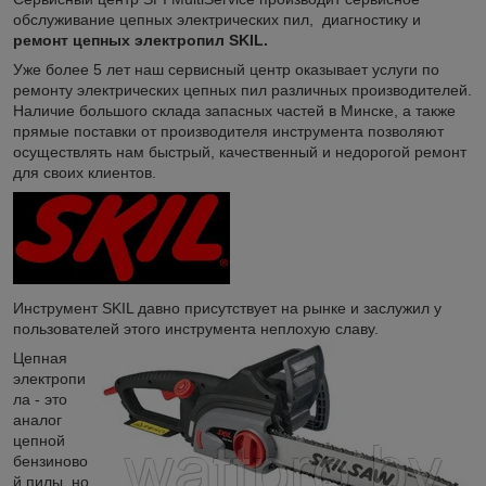
обслуживание цепных электрических пил, диагностику и
ремонт цепных электропил SKIL.
Уже более 5 лет наш сервисный центр оказывает услуги по
ремонту электрических цепных пил различных производителей.
Наличие большого склада запасных частей в Минске, а также
прямые поставки от производителя инструмента позволяют
осуществлять нам быстрый, качественный и недорогой ремонт
для своих клиентов.
Инструмент SKIL давно присутствует на рынке и заслужил у
пользователей этого инструмента неплохую славу.
Цепная
электропи
ла - это
аналог
цепной
бензиново
й пилы, но