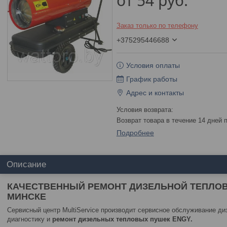
от
54
руб.
Заказ только по телефону
+375295446688
Условия оплаты
График работы
Адрес и контакты
возврат товара в течение 14 дней
Подробнее
Описание
КАЧЕСТВЕННЫЙ РЕМОНТ ДИЗЕЛЬНОЙ ТЕПЛОВО
МИНСКЕ
Сервисный центр MultiService производит сервисное обслуживание ди
диагностику и
ремонт дизельных тепловых пушек ENGY.