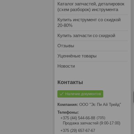
Каталог запчастей, деталировок
(схем разборок) инструмента
Купить инструмент со скидкой
20-80%
Купить запчасти со скидкой
Отзывы
Уценнёные товары
Новости
Наличие документов
ООО "Эс Пи Ай Трейд"
705
+375 (44) 544-66-88
Продажа запчастей (9:00-17:00)
+375 (29) 657-67-67