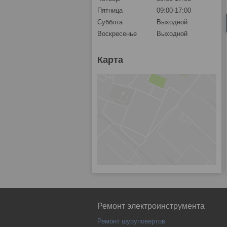
Пятница
09:00-17:00
Суббота
Выходной
Воскресенье
Выходной
Карта
Ремонт электроинструмента
Ремонт шуруповертов