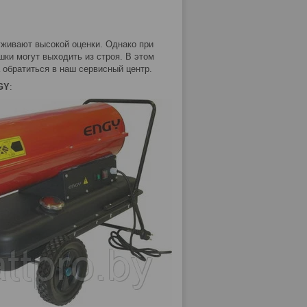
уживают высокой оценки. Однако при
шки могут выходить из строя. В этом
обратиться в наш сервисный центр.
GY
: