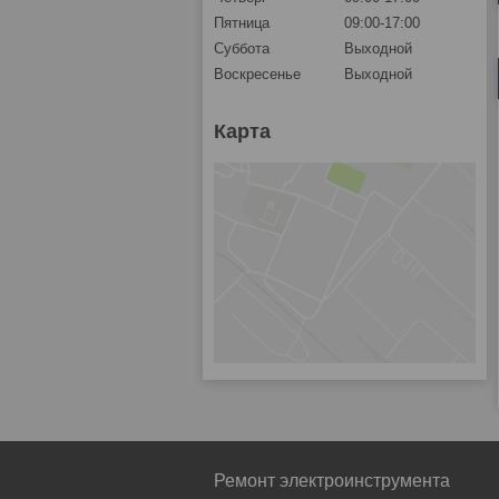
Пятница
09:00-17:00
Суббота
Выходной
Воскресенье
Выходной
Карта
Ремонт электроинструмента