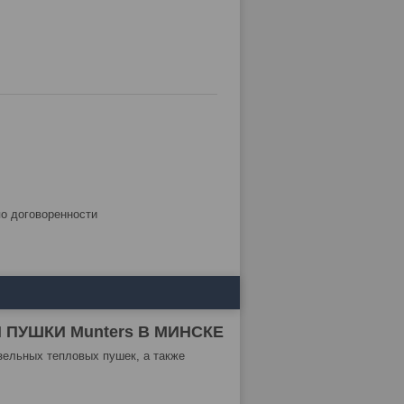
по договоренности
ПУШКИ Munters В МИНСКЕ
зельных тепловых пушек, а также