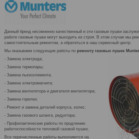
Данный бренд несомненно качественный и эти газовые пушки заслужи
работе газовые пушки могут выходить из строя. В этом случае мы ре
самостоятельным ремонтом, а обратиться в наш сервисный центр.
Мы оказываем следующие работы по
ремонту газовых пушек Munte
- Замена электрода;
- Замена термопары;
- Замена пьезоэлемента;
- Замена электромагнита;
- Замена вентилятора и двигателя вентилятора;
- Замена горелки;
- Ремонт и замена деталей корпуса, колес;
- Замена газового шланга, редуктора;
- Профилактические работы по продлению
работоспособности тепловой газовой пушки;
Все перечисленные работы выполняются на