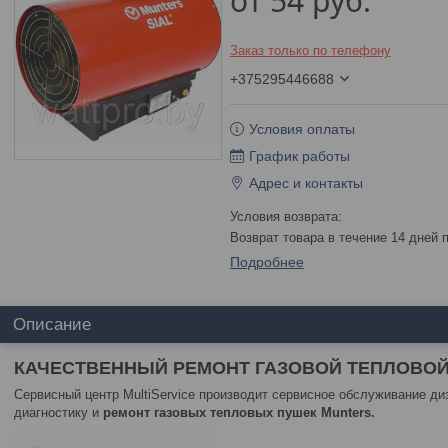
от
54
руб.
Заказ только по телефону
+375295446688
Условия оплаты
График работы
Адрес и контакты
возврат товара в течение 14 дней
Подробнее
Описание
КАЧЕСТВЕННЫЙ РЕМОНТ ГАЗОВОЙ ТЕПЛОВОЙ 
Сервисный центр MultiService производит сервисное обслуживание ди
диагностику и
ремонт газовых тепловых пушек Munters.