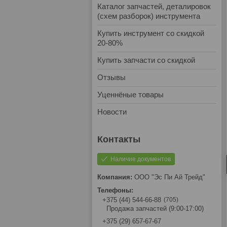
Каталог запчастей, деталировок
(схем разборок) инструмента
Купить инструмент со скидкой
20-80%
Купить запчасти со скидкой
Отзывы
Уценнёные товары
Новости
Наличие документов
ООО "Эс Пи Ай Трейд"
705
+375 (44) 544-66-88
Продажа запчастей (9:00-17:00)
+375 (29) 657-67-67