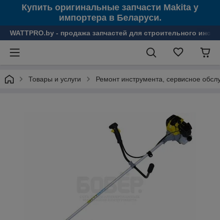
Купить оригинальные запчасти Makita у
импортера в Беларуси.
WATTPRO.by - продажа запчастей для строительного инстр
Товары и услуги
Ремонт инструмента, сервисное обсл