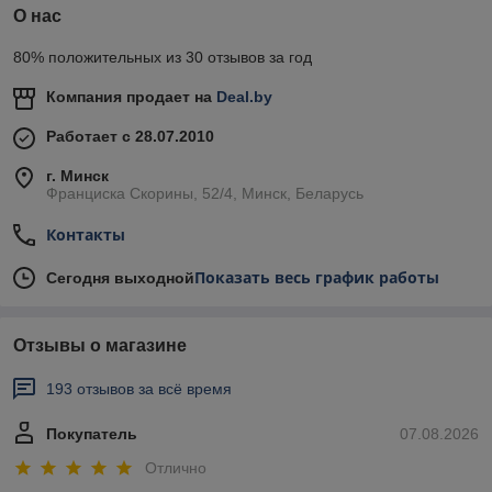
О нас
80% положительных из 30 отзывов за год
Компания продает на
Deal.by
Работает с 28.07.2010
г. Минск
Франциска Скорины, 52/4, Минск, Беларусь
Контакты
Показать весь график работы
Сегодня выходной
Отзывы о магазине
193 отзывов за всё время
Покупатель
07.08.2026
Отлично