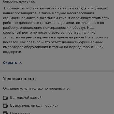
бензоинструмента.
В случае отсутствия запчастей на нашем складе или складах
наших поставщиков, а также в случае несогласования
стоимости ремонта с заказчиком клиент оплачивает стоимость
работ по диагностике (стоимость времени, потраченного на
разборку, определение неисправности и сборку). Наш
сервисный центр не несет ответственности за наличие
запчастей на ремонтируемые изделия на рынке РБ и сроки их
поставок. Как правило – это ответственность официальных
импортеров оборудования и только на период гарантийной
поддержки.
Скрыть
Условия оплаты
Оказание услуги только по предоплате.
Банковской картой
Безналичными (для юр.лиц)
Наличными