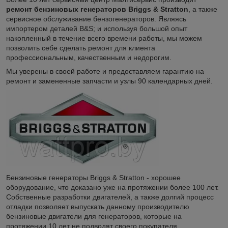
ремонт бензиновых генераторов Briggs & Stratton
, а также
сервисное обслуживание бензогенераторов. Являясь
импортером деталей B&S; и используя большой опыт
накопленный в течение всего времени работы, мы можем
позволить себе сделать ремонт для клиента
профессиональным, качественным и недорогим.
Мы уверены в своей работе и предоставляем гарантию на
ремонт и замененные запчасти и узлы 90 календарных дней.
Бензиновые генераторы Briggs & Stratton - хорошее
оборудование, что доказано уже на протяжении более 100 лет.
Собственные разработки двигателей, а также долгий процесс
отладки позволяет выпускать данному производителю
бензиновые двигатели для генераторов, которые на
протяжении 10 лет не подводят своего покупателя.