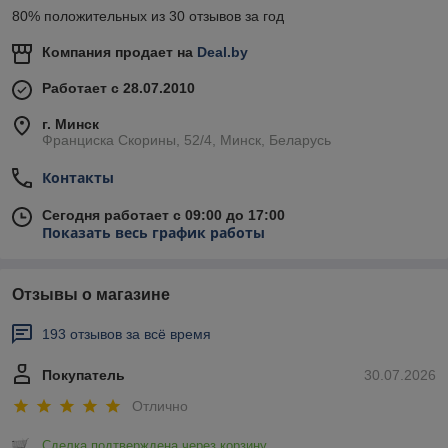
80% положительных из 30 отзывов за год
Компания продает на
Deal.by
Работает с 28.07.2010
г. Минск
Франциска Скорины, 52/4, Минск, Беларусь
Контакты
Сегодня работает с 09:00 до 17:00
Показать весь график работы
Отзывы о магазине
193 отзывов за всё время
Покупатель
30.07.2026
Отлично
Сделка подтверждена через корзину