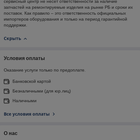
сервисный центр не несет ответственности за наличие
запчастей на ремонтируемые изделия на рынке РБ и сроки их
поставок. Как правило – это ответственность официальных
импортеров оборудования и только на период гарантийной
поддержки.
Скрыть
Условия оплаты
Оказание услуги только по предоплате.
Банковской картой
Безналичными (для юр.лиц)
Наличными
Все условия оплаты
О нас