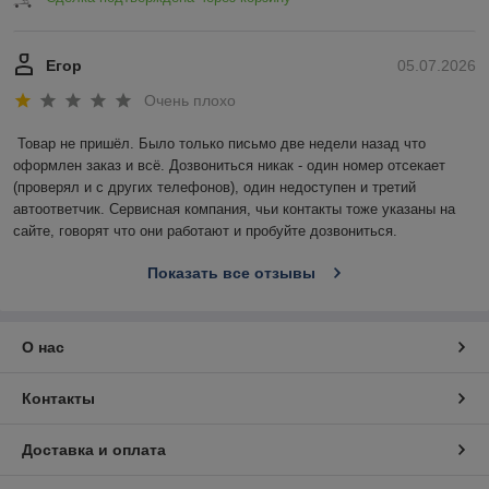
Егор
05.07.2026
Очень плохо
Товар не пришёл. Было только письмо две недели назад что 
оформлен заказ и всё. Дозвониться никак - один номер отсекает 
(проверял и с других телефонов), один недоступен и третий 
автоответчик. Сервисная компания, чьи контакты тоже указаны на 
сайте, говорят что они работают и пробуйте дозвониться.
Показать все отзывы
О нас
Контакты
Доставка и оплата