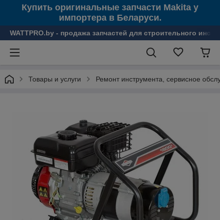
Купить оригинальные запчасти Makita у
импортера в Беларуси.
WATTPRO.by - продажа запчастей для строительного инстр
Товары и услуги
Ремонт инструмента, сервисное обсл