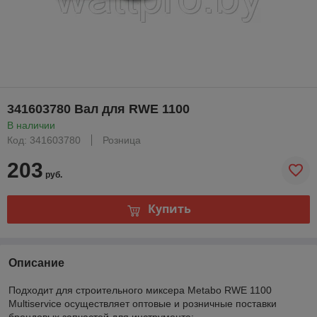
341603780 Вал для RWE 1100
В наличии
Код: 341603780
Розница
203
руб.
Купить
Описание
Подходит для строительного миксера Metabo RWE 1100
Multiservice осуществляет оптовые и розничные поставки
брендовых запчастей для инструмента: