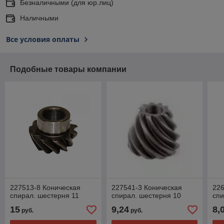
Безналичными (для юр.лиц)
Наличными
Все условия оплаты
Подобные товары компании
227513-8 Коническая
227541-3 Коническая
226
спирал. шестерня 11
спирал. шестерня 10
спи
15
9,24
8,
руб.
руб.