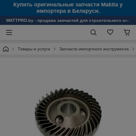
Купить оригинальные запчасти Makita у
импортера в Беларуси.
WATTPRO.by - продажа запчастей для строительного инстр
Товары и услуги
Запчасти импортного инструмента