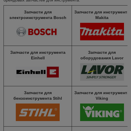
Запчасти для
Запчасти для инструмента
электроинструмента Bosch
Makita
Запчасти для инструмента
Запчасти для
Einhell
оборудования Lavor
Запчасти для
Запчасти для инструмента
бензоинструмента Stihl
Viking