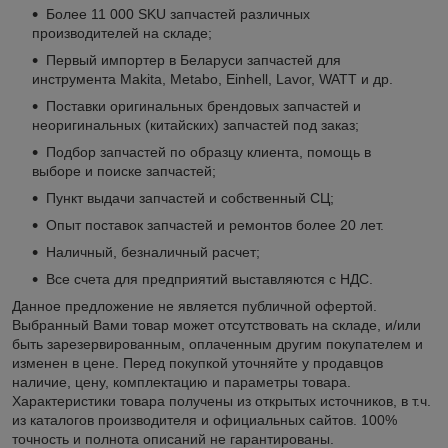
Более 11 000 SKU запчастей различных
производителей на складе;
Первый импортер в Беларуси запчастей для
инструмента Makita, Metabo, Einhell, Lavor, WATT и др.
Поставки оригинальных брендовых запчастей и
неоригинальных (китайских) запчастей под заказ;
Подбор запчастей по образцу клиента, помощь в
выборе и поиске запчастей;
Пункт выдачи запчастей и собственный СЦ;
Опыт поставок запчастей и ремонтов более 20 лет.
Наличный, безналичный расчет;
Все счета для предприятий выставляются с НДС.
Данное предложение не является публичной офертой.
Выбранный Вами товар может отсутствовать на складе, и/или
быть зарезервированным, оплаченным другим покупателем и
изменен в цене. Перед покупкой уточняйте у продавцов
наличие, цену, комплектацию и параметры товара.
Характеристики товара получены из открытых источников, в т.ч.
из каталогов производителя и официальных сайтов. 100%
точность и полнота описаний не гарантированы.