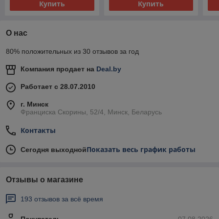
Купить
Купить
О нас
80% положительных из 30 отзывов за год
Компания продает на
Deal.by
Работает с 28.07.2010
г. Минск
Франциска Скорины, 52/4, Минск, Беларусь
Контакты
Показать весь график работы
Сегодня выходной
Отзывы о магазине
193 отзывов за всё время