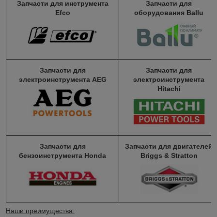
Запчасти для инструмента
Запчасти для
Efco
оборудования Ballu
Запчасти для
Запчасти для
электроинструмента AEG
электроинструмента
Hitachi
Запчасти для
Запчасти для двигателей
бензоинструмента Honda
Briggs & Stratton
Наши преимущества: