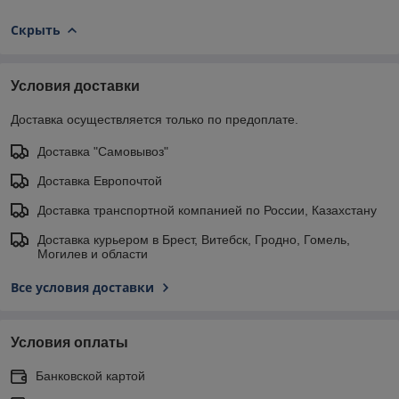
Скрыть
Условия доставки
Доставка осуществляется только по предоплате.
Доставка "Самовывоз"
Доставка Европочтой
Доставка транспортной компанией по России, Казахстану
Доставка курьером в Брест, Витебск, Гродно, Гомель,
Могилев и области
Все условия доставки
Условия оплаты
Банковской картой