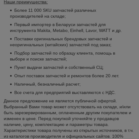
Наши преимущества:
Более 11 000 SKU запчастей различных
производителей на складе;
Первый импортер в Беларуси запчастей для
инструмента Makita, Metabo, Einhell, Lavor, WATT и др.
Поставки оригинальных брендовых запчастей и
неоригинальных (китайских) запчастей под заказ;
Подбор запчастей по образцу клиента, помощь в
выборе и поиске запчастей;
Пункт выдачи запчастей и собственный СЦ;
Опыт поставок запчастей и ремонтов более 20 лет.
Наличный, безналичный расчет;
Все счета для предприятий выставляются с НДС.
Данное предложение не является публичной офертой.
Выбранный Вами товар может отсутствовать на складе, и/или
быть зарезервированным, оплаченным другим покупателем и
изменен в цене. Перед покупкой уточняйте у продавцов
наличие, цену, комплектацию и параметры товара.
Характеристики товара получены из открытых источников, в т.ч.
из каталогов производителя и официальных сайтов. 100%