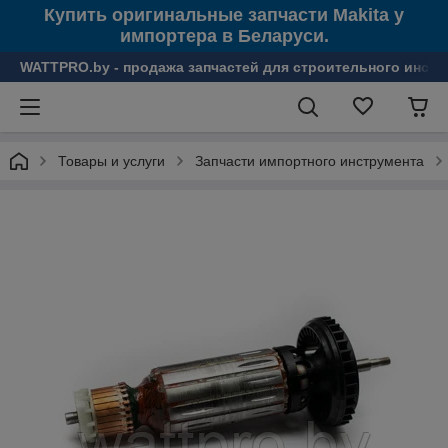
Купить оригинальные запчасти Makita у
импортера в Беларуси.
WATTPRO.by - продажа запчастей для строительного инстр
Товары и услуги
Запчасти импортного инструмента