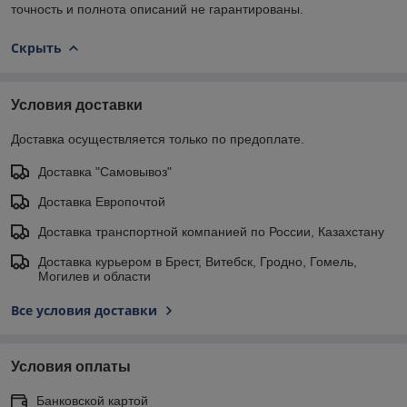
точность и полнота описаний не гарантированы.
Скрыть
Условия доставки
Доставка осуществляется только по предоплате.
Доставка "Самовывоз"
Доставка Европочтой
Доставка транспортной компанией по России, Казахстану
Доставка курьером в Брест, Витебск, Гродно, Гомель,
Могилев и области
Все условия доставки
Условия оплаты
Банковской картой