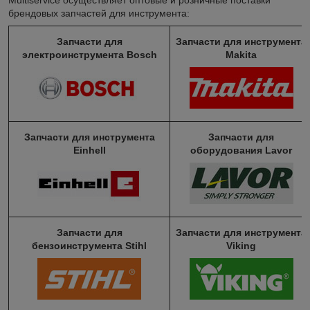
брендовых запчастей для инструмента:
Запчасти для
Запчасти для инструмента
электроинструмента Bosch
Makita
Запчасти для инструмента
Запчасти для
Einhell
оборудования Lavor
Запчасти для
Запчасти для инструмента
бензоинструмента Stihl
Viking