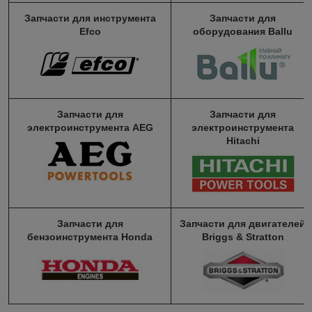
Запчасти для инструмента
Запчасти для
Efco
оборудования Ballu
Запчасти для
Запчасти для
электроинструмента AEG
электроинструмента
Hitachi
Запчасти для
Запчасти для двигателей
бензоинструмента Honda
Briggs & Stratton