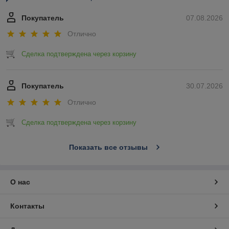
Покупатель
07.08.2026
Отлично
Сделка подтверждена через корзину
Покупатель
30.07.2026
Отлично
Сделка подтверждена через корзину
Показать все отзывы
О нас
Контакты