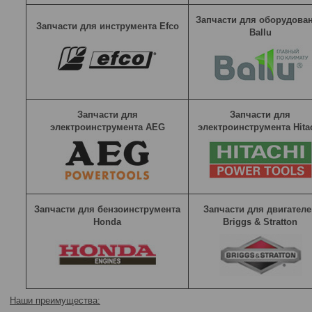
Запчасти для оборудова
Запчасти для инструмента Efco
Ballu
Запчасти для
Запчасти для
электроинструмента AEG
электроинструмента Hita
Запчасти для бензоинструмента
Запчасти для двигателе
Honda
Briggs & Stratton
Наши преимущества: