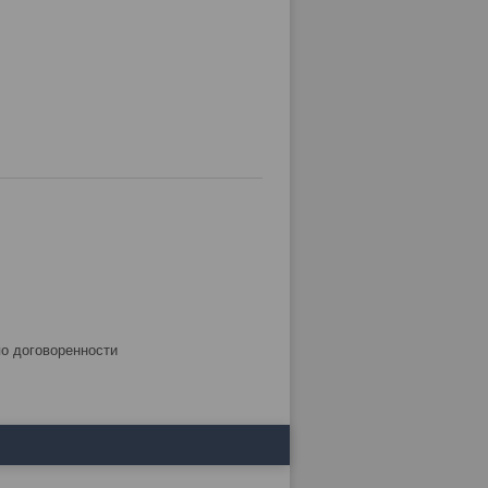
по договоренности