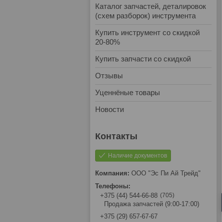
Каталог запчастей, деталировок
(схем разборок) инструмента
Купить инструмент со скидкой
20-80%
Купить запчасти со скидкой
Отзывы
Уценнёные товары
Новости
Наличие документов
ООО "Эс Пи Ай Трейд"
705
+375 (44) 544-66-88
Продажа запчастей (9:00-17:00)
+375 (29) 657-67-67