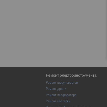
Ремонт электроинструмента
Ремонт шуруповертов
Ремонт дрели
Ремонт перфоратора
Ремонт болгарки