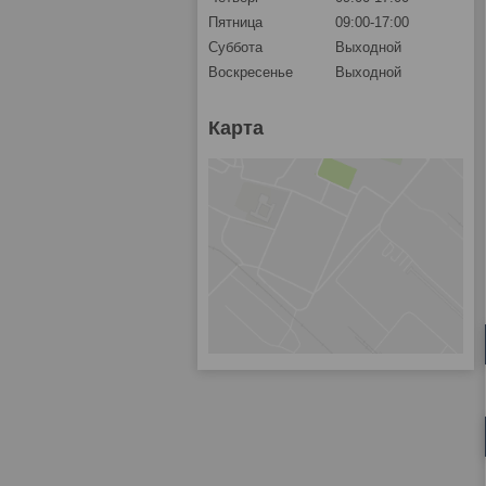
Пятница
09:00-17:00
Суббота
Выходной
Воскресенье
Выходной
Карта