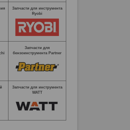
ния
Запчасти для инструмента
Ryobi
Запчасти для
chi
бензоинструмента Partner
й
Запчасти для инструмента
WATT