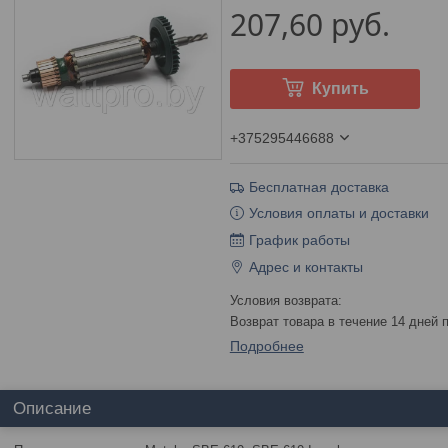
207,60
руб.
Купить
+375295446688
Бесплатная доставка
Условия оплаты и доставки
График работы
Адрес и контакты
возврат товара в течение 14 дней
Подробнее
Описание