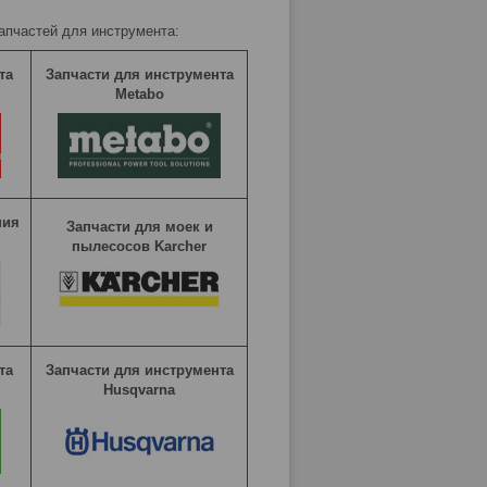
запчастей для инструмента:
та
Запчасти для инструмента
Metabo
ния
Запчасти для моек и
пылесосов Karcher
та
Запчасти для инструмента
Husqvarna